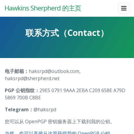
Hawkins Sherpherd 的主页
联系方式（Contact）
电子邮箱：
haksrpd@outlook.com,
haksrpd@sherpherd.net
PGP 公钥指纹：
29E5 0791 9AAA 2EBA C209 658E A79D
5869 700B C8BE
Telegram：
@haksrpd
您可以从 OpenPGP 密钥服务器上下载到我的公钥。
当然，也可以直接从这里获得我的 OpenPGP 公钥。