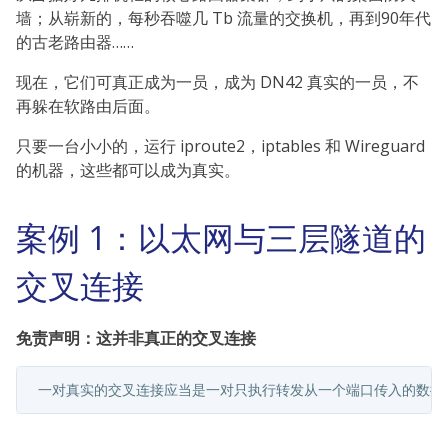
墙；从崭新的，每秒吞噬几 Tb 流量的交换机，再到90年代
的古老路由器……
现在，它们可真正成为一员，成为 DN42 真实的一员，不
再躲在软路由后面。
只要一台小小的，运行 iproute2，iptables 和 Wireguard
的机器，这些都可以成为真实。
案例 1：以太网与三层隧道的
交叉连接
免责声明：这并非真正的交叉连接