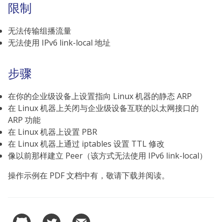
限制
无法传输组播流量
无法使用 IPv6 link-local 地址
步骤
在你的企业级设备上设置指向 Linux 机器的静态 ARP
在 Linux 机器上关闭与企业级设备互联的以太网接口的
ARP 功能
在 Linux 机器上设置 PBR
在 Linux 机器上通过 iptables 设置 TTL 修改
像以前那样建立 Peer（该方式无法使用 IPv6 link-local）
操作示例在 PDF 文档中有，敬请下载并阅读。