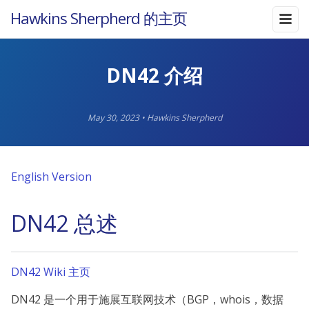
Hawkins Sherpherd 的主页
DN42 介绍
May 30, 2023
•
Hawkins Sherpherd
English Version
DN42 总述
DN42 Wiki 主页
DN42 是一个用于施展互联网技术（BGP，whois，数据