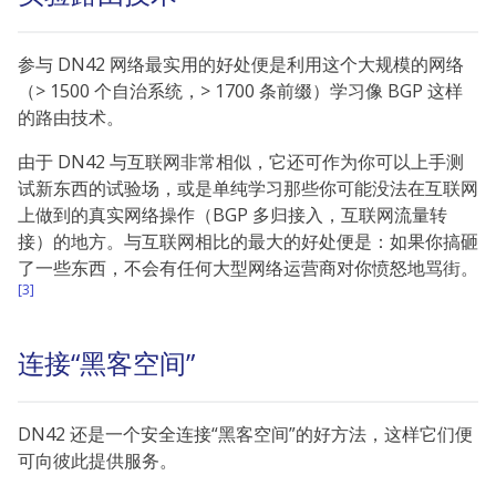
参与 DN42 网络最实用的好处便是利用这个大规模的网络
（> 1500 个自治系统，> 1700 条前缀）学习像 BGP 这样
的路由技术。
由于 DN42 与互联网非常相似，它还可作为你可以上手测
试新东西的试验场，或是单纯学习那些你可能没法在互联网
上做到的真实网络操作（BGP 多归接入，互联网流量转
接）的地方。与互联网相比的最大的好处便是：如果你搞砸
了一些东西，不会有任何大型网络运营商对你愤怒地骂街。
[3]
连接“黑客空间”
DN42 还是一个安全连接“黑客空间”的好方法，这样它们便
可向彼此提供服务。